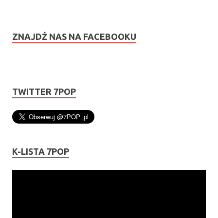
ZNAJDŹ NAS NA FACEBOOKU
TWITTER 7POP
K-LISTA 7POP