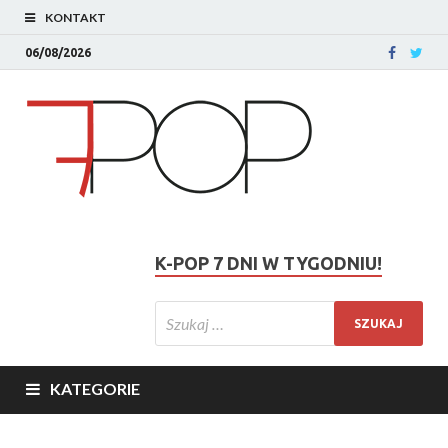
KONTAKT
06/08/2026
K-POP 7 DNI W TYGODNIU!
KATEGORIE