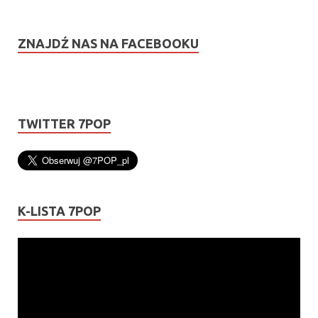
ZNAJDŹ NAS NA FACEBOOKU
TWITTER 7POP
K-LISTA 7POP