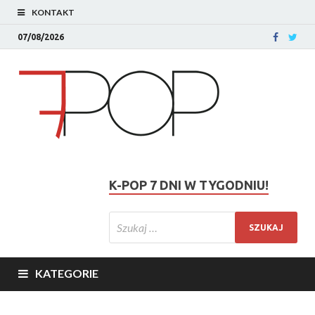
KONTAKT
07/08/2026
K-POP 7 DNI W TYGODNIU!
KATEGORIE