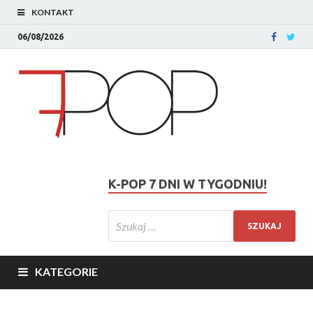
KONTAKT
06/08/2026
K-POP 7 DNI W TYGODNIU!
KATEGORIE