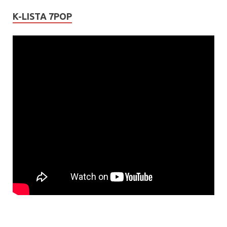
K-LISTA 7POP