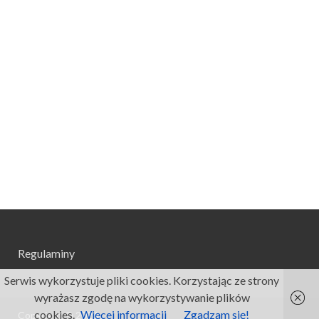
Regulaminy
Serwis wykorzystuje pliki cookies. Korzystając ze strony
wyrażasz zgodę na wykorzystywanie plików
cookies.
Więcej informacji
Zgadzam się!
Copyright © 2026
.