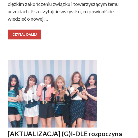
ciężkim zakończeniu związku i towarzyszącym temu
uczuciach. Przeczytajcie wszystko, co powinniście
wiedzieć o nowej …
CZYTAJ DALEJ
[AKTUALIZACJA] (G)I-DLE rozpoczyna