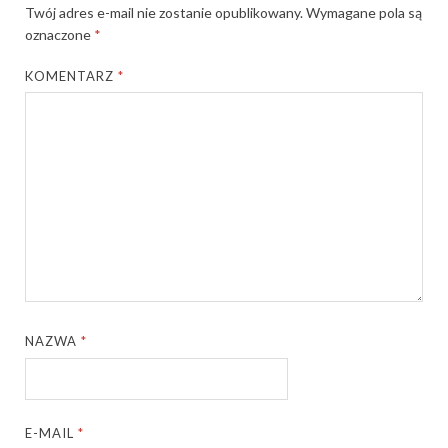
Twój adres e-mail nie zostanie opublikowany.
Wymagane pola są
oznaczone
*
KOMENTARZ
*
NAZWA
*
E-MAIL
*