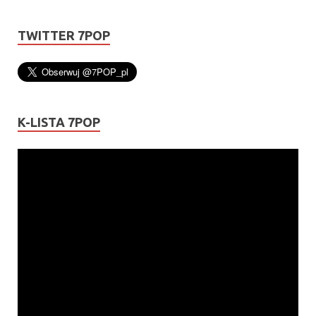
TWITTER 7POP
K-LISTA 7POP