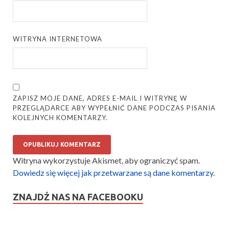
WITRYNA INTERNETOWA
ZAPISZ MOJE DANE, ADRES E-MAIL I WITRYNĘ W
PRZEGLĄDARCE ABY WYPEŁNIĆ DANE PODCZAS PISANIA
KOLEJNYCH KOMENTARZY.
Witryna wykorzystuje Akismet, aby ograniczyć spam.
Dowiedz się więcej jak przetwarzane są dane komentarzy
.
ZNAJDŹ NAS NA FACEBOOKU