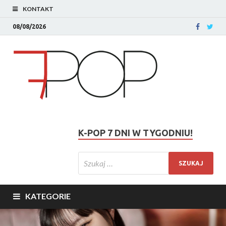
KONTAKT
08/08/2026
K-POP 7 DNI W TYGODNIU!
KATEGORIE