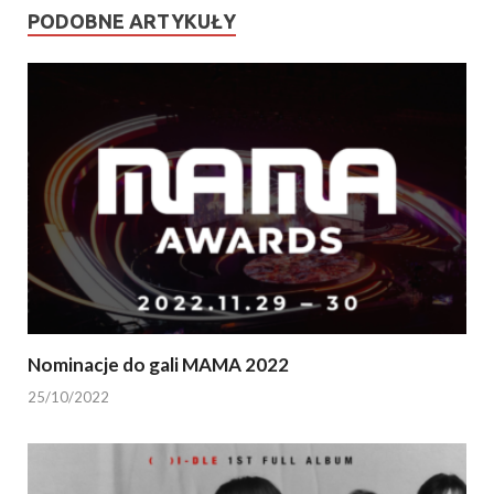
PODOBNE ARTYKUŁY
Nominacje do gali MAMA 2022
25/10/2022