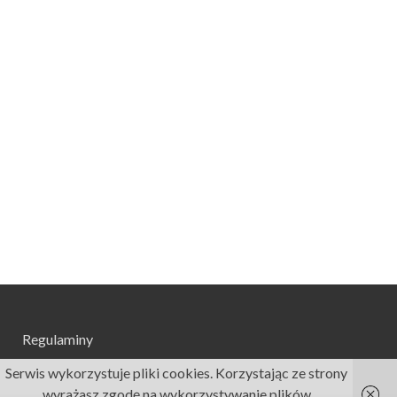
Regulaminy
Serwis wykorzystuje pliki cookies. Korzystając ze strony
wyrażasz zgodę na wykorzystywanie plików