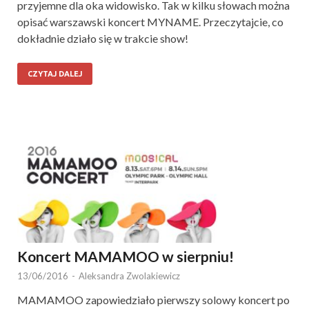
przyjemne dla oka widowisko. Tak w kilku słowach można
opisać warszawski koncert MYNAME. Przeczytajcie, co
dokładnie działo się w trakcie show!
CZYTAJ DALEJ
Koncert MAMAMOO w sierpniu!
13/06/2016
-
Aleksandra Zwolakiewicz
MAMAMOO zapowiedziało pierwszy solowy koncert po