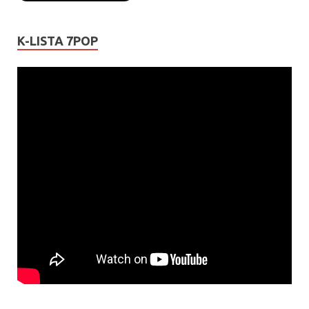
K-LISTA 7POP