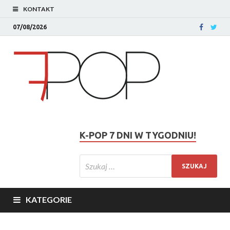
KONTAKT
07/08/2026
K-POP 7 DNI W TYGODNIU!
KATEGORIE