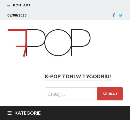
KONTAKT
08/08/2026
K-POP 7 DNI W TYGODNIU!
KATEGORIE