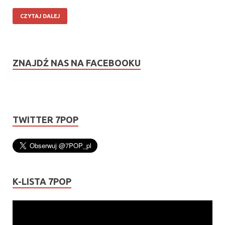
CZYTAJ DALEJ
ZNAJDŹ NAS NA FACEBOOKU
TWITTER 7POP
K-LISTA 7POP