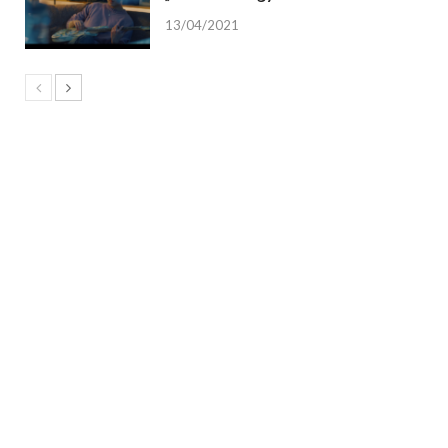
13/04/2021