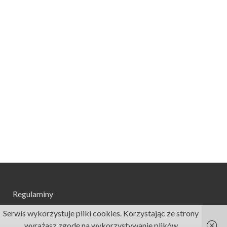
Regulaminy
Serwis wykorzystuje pliki cookies. Korzystając ze strony
wyrażasz zgodę na wykorzystywanie plików