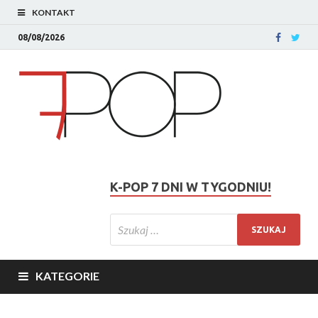
KONTAKT
08/08/2026
K-POP 7 DNI W TYGODNIU!
KATEGORIE