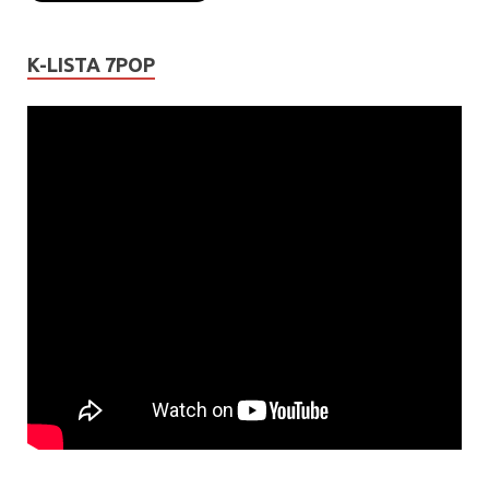
K-LISTA 7POP