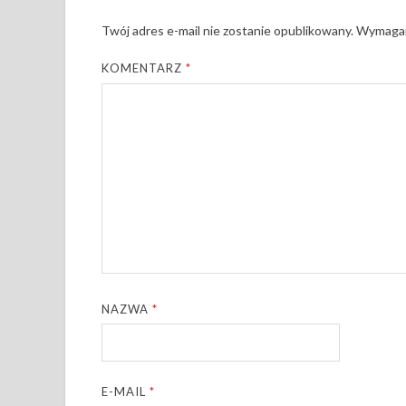
Twój adres e-mail nie zostanie opublikowany.
Wymagan
KOMENTARZ
*
NAZWA
*
E-MAIL
*