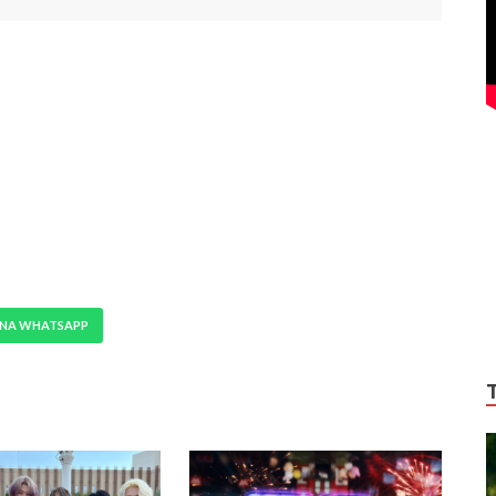
 NA WHATSAPP