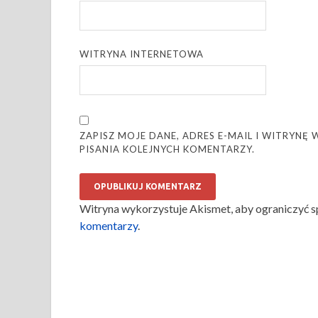
WITRYNA INTERNETOWA
ZAPISZ MOJE DANE, ADRES E-MAIL I WITRYN
PISANIA KOLEJNYCH KOMENTARZY.
Witryna wykorzystuje Akismet, aby ograniczyć 
komentarzy
.