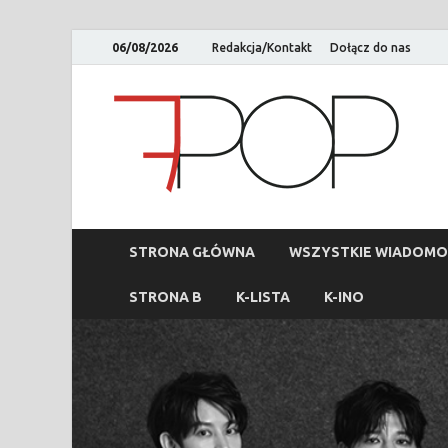
06/08/2026
Redakcja/Kontakt
Dołącz do nas
STRONA GŁÓWNA
WSZYSTKIE WIADOMO
STRONA B
K-LISTA
K-INO