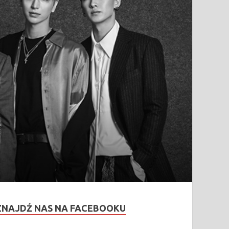
ZNAJDŹ NAS NA FACEBOOKU