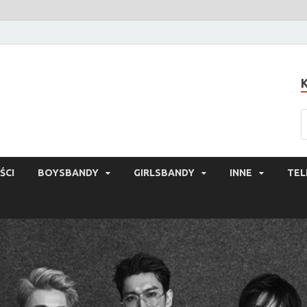
ŚCI
BOYSBANDY
GIRLSBANDY
INNE
TEL