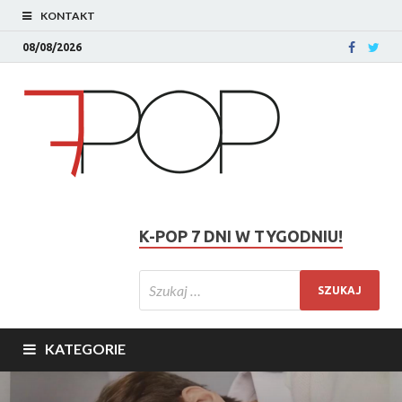
KONTAKT
08/08/2026
K-POP 7 DNI W TYGODNIU!
KATEGORIE