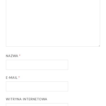
NAZWA
*
E-MAIL
*
WITRYNA INTERNETOWA