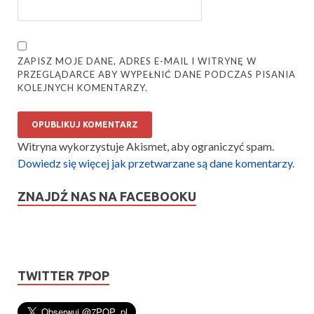
ZAPISZ MOJE DANE, ADRES E-MAIL I WITRYNĘ W
PRZEGLĄDARCE ABY WYPEŁNIĆ DANE PODCZAS PISANIA
KOLEJNYCH KOMENTARZY.
Witryna wykorzystuje Akismet, aby ograniczyć spam.
Dowiedz się więcej jak przetwarzane są dane komentarzy
.
ZNAJDŹ NAS NA FACEBOOKU
TWITTER 7POP