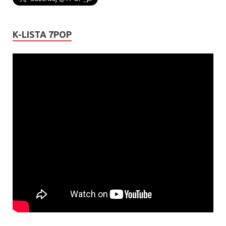
K-LISTA 7POP