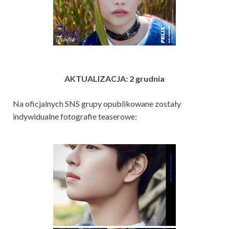
AKTUALIZACJA: 2 grudnia
Na oficjalnych SNS grupy opublikowane zostały
indywidualne fotografie teaserowe: