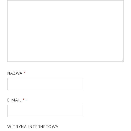
NAZWA
*
E-MAIL
*
WITRYNA INTERNETOWA