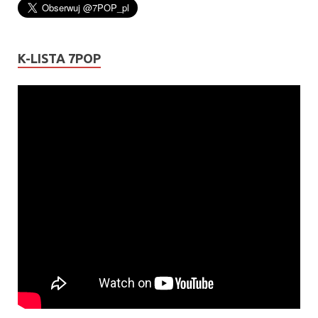
K-LISTA 7POP