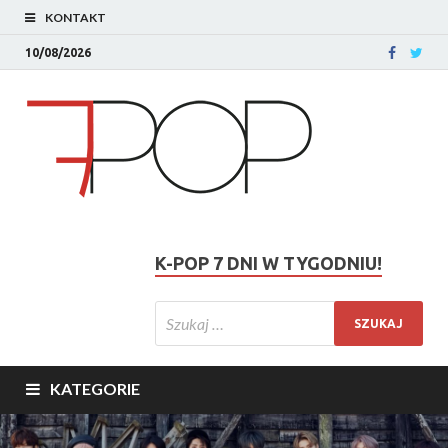
KONTAKT
10/08/2026
K-POP 7 DNI W TYGODNIU!
KATEGORIE