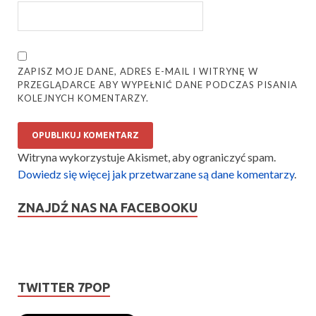
ZAPISZ MOJE DANE, ADRES E-MAIL I WITRYNĘ W
PRZEGLĄDARCE ABY WYPEŁNIĆ DANE PODCZAS PISANIA
KOLEJNYCH KOMENTARZY.
Witryna wykorzystuje Akismet, aby ograniczyć spam.
Dowiedz się więcej jak przetwarzane są dane komentarzy
.
ZNAJDŹ NAS NA FACEBOOKU
TWITTER 7POP