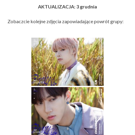
AKTUALIZACJA: 3 grudnia
Zobaczcie kolejne zdjęcia zapowiadające powrót grupy: