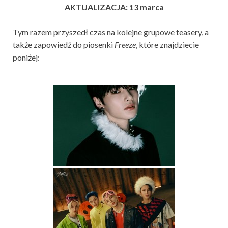
AKTUALIZACJA: 13 marca
Tym razem przyszedł czas na kolejne grupowe teasery, a
także zapowiedź do piosenki
Freeze
, które znajdziecie
poniżej: