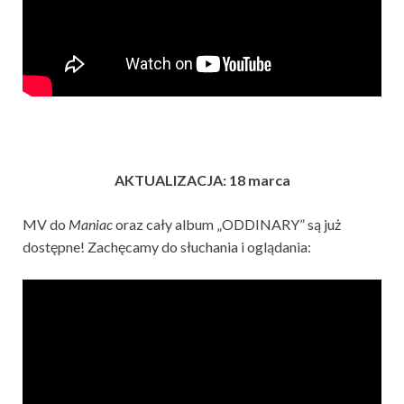
AKTUALIZACJA: 18 marca
MV do
Maniac
oraz cały album „ODDINARY” są już
dostępne! Zachęcamy do słuchania i oglądania: