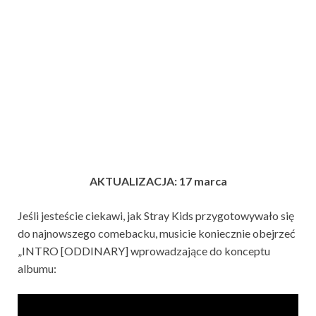
AKTUALIZACJA: 17 marca
Jeśli jesteście ciekawi, jak Stray Kids przygotowywało się
do najnowszego comebacku, musicie koniecznie obejrzeć
„INTRO [ODDINARY] wprowadzające do konceptu
albumu: