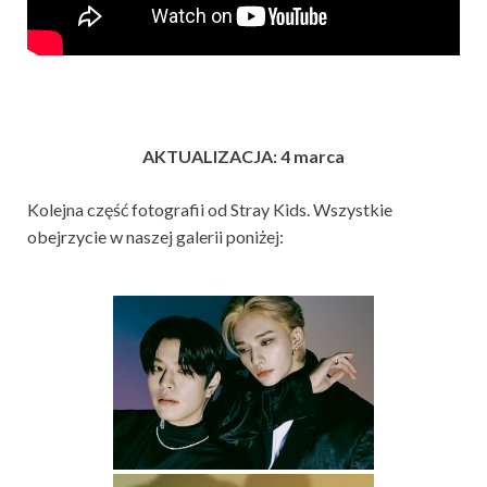
AKTUALIZACJA: 4 marca
Kolejna część fotografii od Stray Kids. Wszystkie
obejrzycie w naszej galerii poniżej: