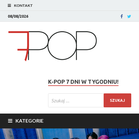
KONTAKT
08/08/2026
K-POP 7 DNI W TYGODNIU!
KATEGORIE