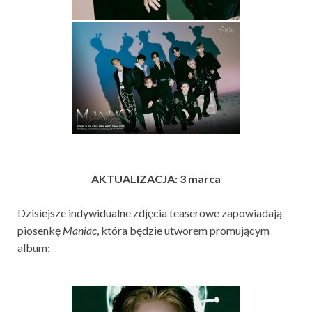
AKTUALIZACJA: 3 marca
Dzisiejsze indywidualne zdjęcia teaserowe zapowiadają
piosenkę
Maniac
, która będzie utworem promującym
album: