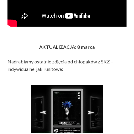
AKTUALIZACJA: 8 marca
Nadrabiamy ostatnie zdjęcia od chłopaków z SKZ –
indywidualne, jak i unitowe: