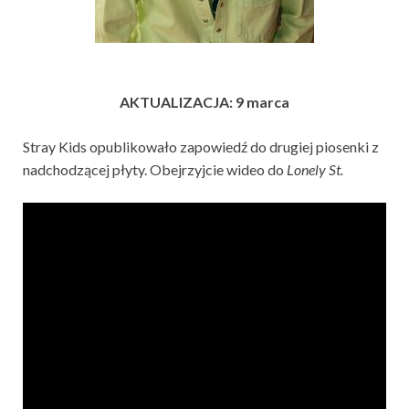
AKTUALIZACJA: 9 marca
Stray Kids opublikowało zapowiedź do drugiej piosenki z
nadchodzącej płyty. Obejrzyjcie wideo do
Lonely St.