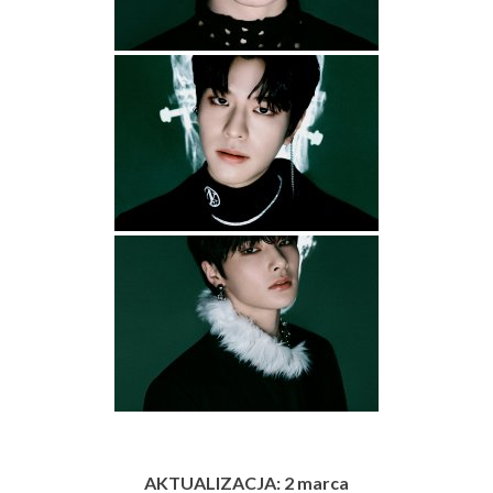
AKTUALIZACJA: 2 marca