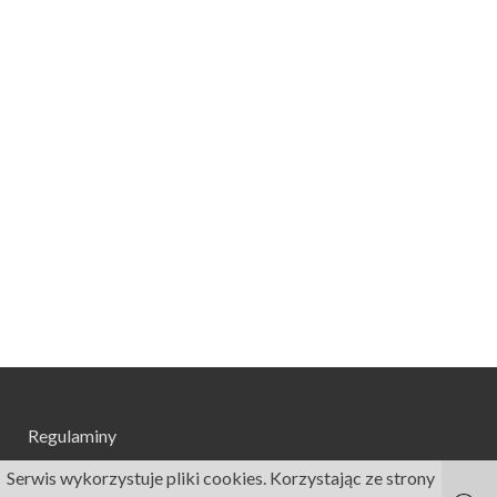
Regulaminy
Serwis wykorzystuje pliki cookies. Korzystając ze strony