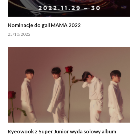
Nominacje do gali MAMA 2022
25/10/2022
Ryeowook z Super Junior wyda solowy album