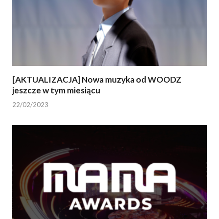
[AKTUALIZACJA] Nowa muzyka od WOODZ
jeszcze w tym miesiącu
22/02/2023