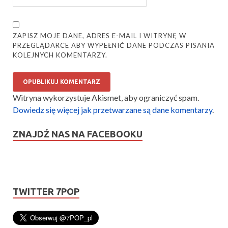
ZAPISZ MOJE DANE, ADRES E-MAIL I WITRYNĘ W
PRZEGLĄDARCE ABY WYPEŁNIĆ DANE PODCZAS PISANIA
KOLEJNYCH KOMENTARZY.
Witryna wykorzystuje Akismet, aby ograniczyć spam.
Dowiedz się więcej jak przetwarzane są dane komentarzy
.
ZNAJDŹ NAS NA FACEBOOKU
TWITTER 7POP