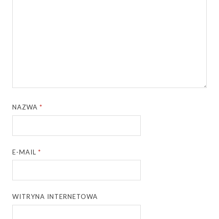
NAZWA
*
E-MAIL
*
WITRYNA INTERNETOWA