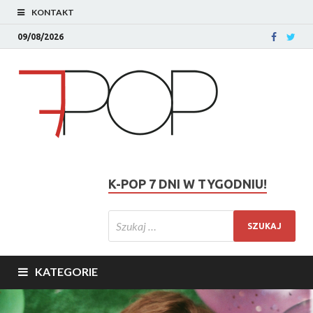
KONTAKT
09/08/2026
K-POP 7 DNI W TYGODNIU!
KATEGORIE