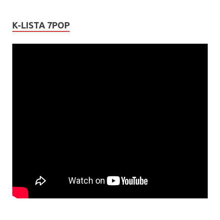
K-LISTA 7POP