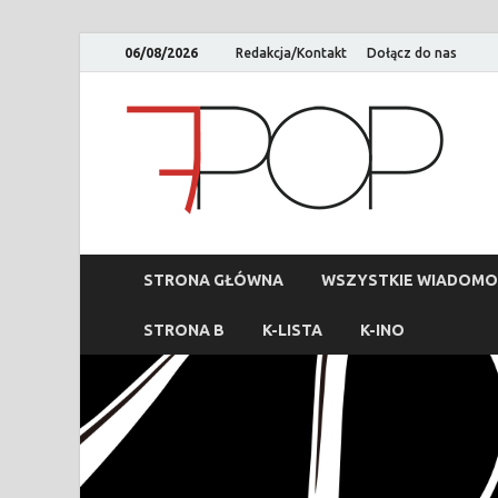
06/08/2026
Redakcja/Kontakt
Dołącz do nas
STRONA GŁÓWNA
WSZYSTKIE WIADOMO
STRONA B
K-LISTA
K-INO