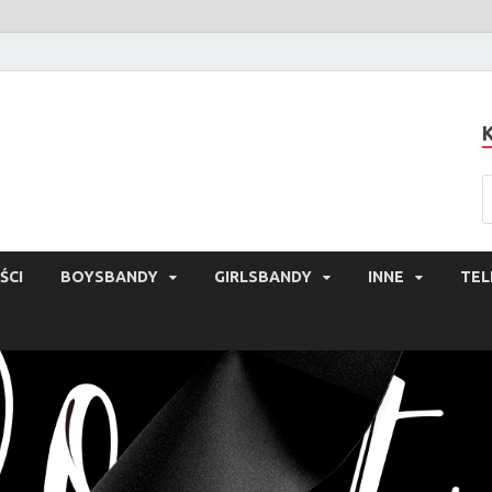
ŚCI
BOYSBANDY
GIRLSBANDY
INNE
TEL