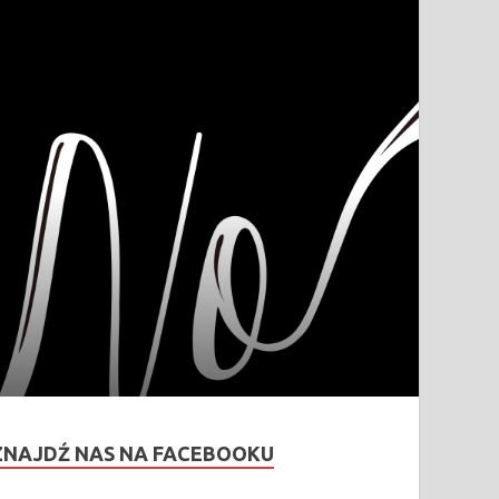
ZNAJDŹ NAS NA FACEBOOKU