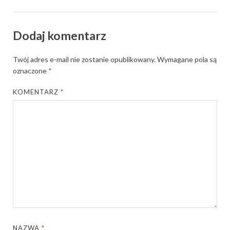
Dodaj komentarz
Twój adres e-mail nie zostanie opublikowany.
Wymagane pola są
oznaczone
*
KOMENTARZ
*
NAZWA
*