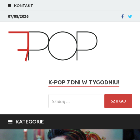
KONTAKT
07/08/2026
K-POP 7 DNI W TYGODNIU!
KATEGORIE