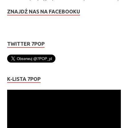
ZNAJDŹ NAS NA FACEBOOKU
TWITTER 7POP
K-LISTA 7POP