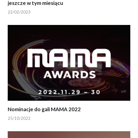
jeszcze w tym miesiącu
22/02/2023
Nominacje do gali MAMA 2022
25/10/2022