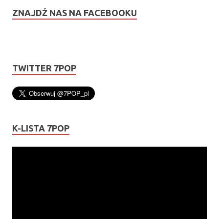
ZNAJDŹ NAS NA FACEBOOKU
TWITTER 7POP
K-LISTA 7POP