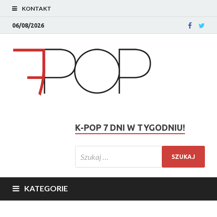
KONTAKT
06/08/2026
K-POP 7 DNI W TYGODNIU!
KATEGORIE