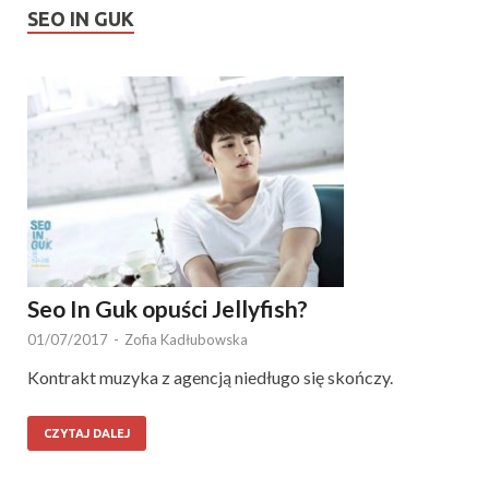
SEO IN GUK
Seo In Guk opuści Jellyfish?
01/07/2017
-
Zofia Kadłubowska
Kontrakt muzyka z agencją niedługo się skończy.
CZYTAJ DALEJ