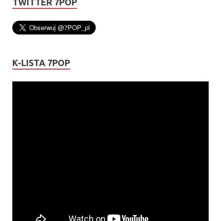
TWITTER 7POP
K-LISTA 7POP