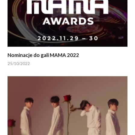
Nominacje do gali MAMA 2022
25/10/2022