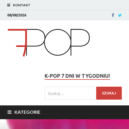
KONTAKT
08/08/2026
K-POP 7 DNI W TYGODNIU!
KATEGORIE