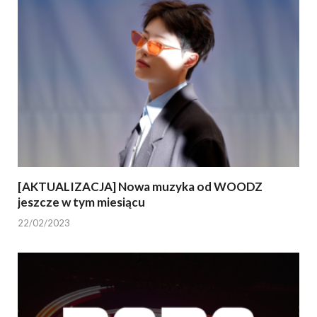
[AKTUALIZACJA] Nowa muzyka od WOODZ
jeszcze w tym miesiącu
22/02/2023