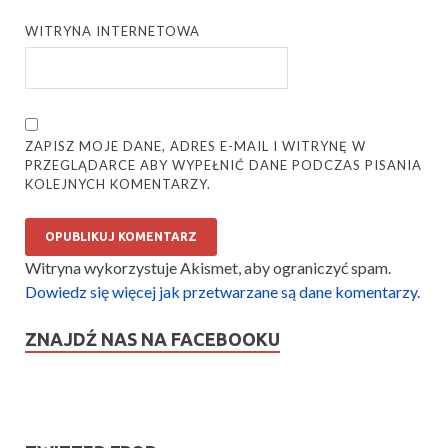
WITRYNA INTERNETOWA
ZAPISZ MOJE DANE, ADRES E-MAIL I WITRYNĘ W
PRZEGLĄDARCE ABY WYPEŁNIĆ DANE PODCZAS PISANIA
KOLEJNYCH KOMENTARZY.
Witryna wykorzystuje Akismet, aby ograniczyć spam.
Dowiedz się więcej jak przetwarzane są dane komentarzy
.
ZNAJDŹ NAS NA FACEBOOKU