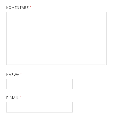
KOMENTARZ
*
NAZWA
*
E-MAIL
*