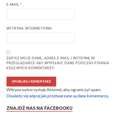
E-MAIL
*
WITRYNA INTERNETOWA
ZAPISZ MOJE DANE, ADRES E-MAIL I WITRYNĘ W
PRZEGLĄDARCE ABY WYPEŁNIĆ DANE PODCZAS PISANIA
KOLEJNYCH KOMENTARZY.
Witryna wykorzystuje Akismet, aby ograniczyć spam.
Dowiedz się więcej jak przetwarzane są dane komentarzy
.
ZNAJDŹ NAS NA FACEBOOKU