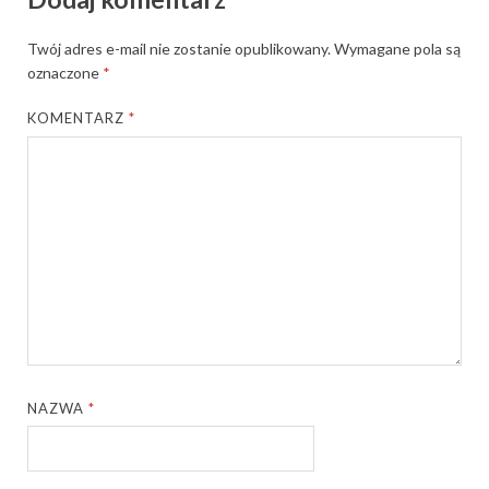
Twój adres e-mail nie zostanie opublikowany.
Wymagane pola są
oznaczone
*
KOMENTARZ
*
NAZWA
*