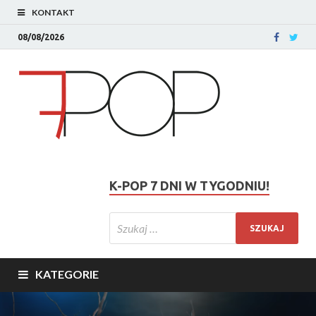
KONTAKT
08/08/2026
K-POP 7 DNI W TYGODNIU!
KATEGORIE