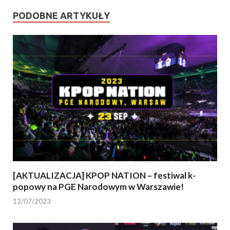
PODOBNE ARTYKUŁY
[AKTUALIZACJA] KPOP NATION – festiwal k-
popowy na PGE Narodowym w Warszawie!
12/07/2023