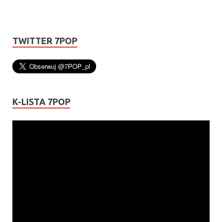
TWITTER 7POP
K-LISTA 7POP