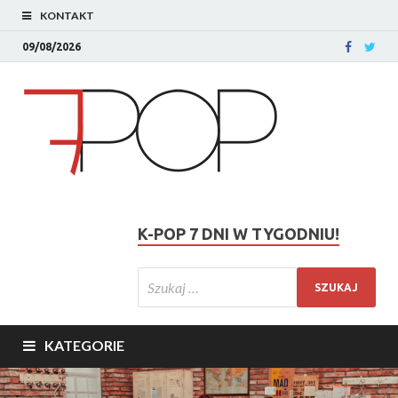
KONTAKT
09/08/2026
K-POP 7 DNI W TYGODNIU!
KATEGORIE