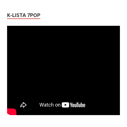
K-LISTA 7POP