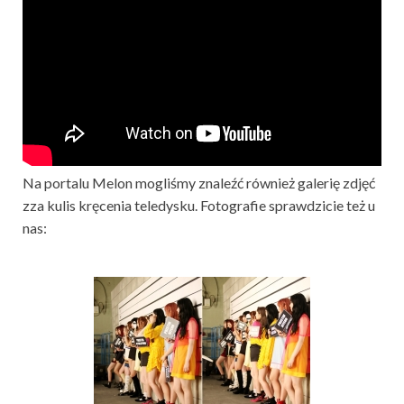
Na portalu Melon mogliśmy znaleźć również galerię zdjęć
zza kulis kręcenia teledysku. Fotografie sprawdzicie też u
nas: