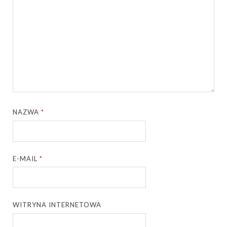
NAZWA
*
E-MAIL
*
WITRYNA INTERNETOWA