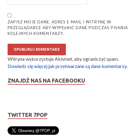
ZAPISZ MOJE DANE, ADRES E-MAIL I WITRYNĘ W
PRZEGLĄDARCE ABY WYPEŁNIĆ DANE PODCZAS PISANIA
KOLEJNYCH KOMENTARZY.
Witryna wykorzystuje Akismet, aby ograniczyć spam.
Dowiedz się więcej jak przetwarzane są dane komentarzy
.
ZNAJDŹ NAS NA FACEBOOKU
TWITTER 7POP