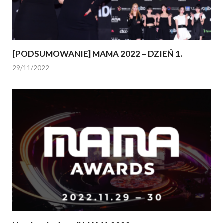
[PODSUMOWANIE] MAMA 2022 – DZIEŃ 1.
29/11/2022