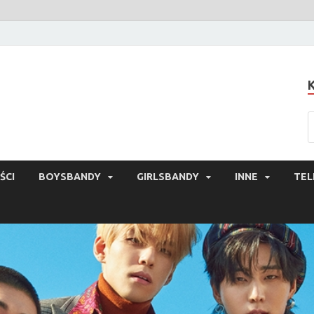
ŚCI
BOYSBANDY
GIRLSBANDY
INNE
TEL