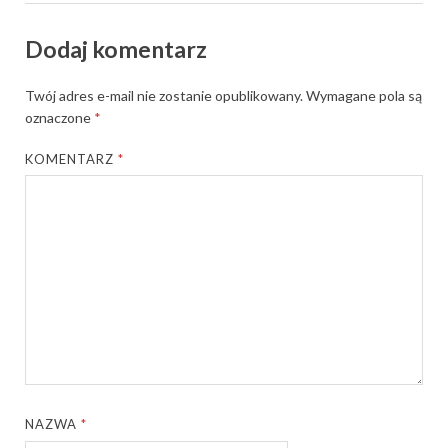
Dodaj komentarz
Twój adres e-mail nie zostanie opublikowany.
Wymagane pola są
oznaczone
*
KOMENTARZ
*
NAZWA
*