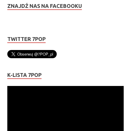
ZNAJDŹ NAS NA FACEBOOKU
TWITTER 7POP
K-LISTA 7POP