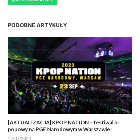
PODOBNE ARTYKUŁY
[AKTUALIZACJA] KPOP NATION – festiwal k-
popowy na PGE Narodowym w Warszawie!
12/07/2023