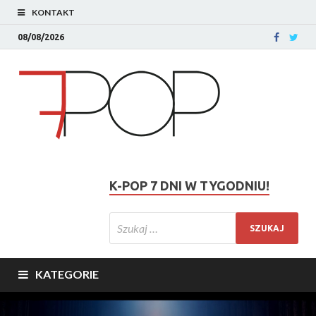
KONTAKT
08/08/2026
K-POP 7 DNI W TYGODNIU!
KATEGORIE