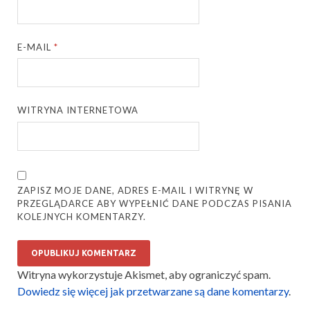
E-MAIL
*
WITRYNA INTERNETOWA
ZAPISZ MOJE DANE, ADRES E-MAIL I WITRYNĘ W
PRZEGLĄDARCE ABY WYPEŁNIĆ DANE PODCZAS PISANIA
KOLEJNYCH KOMENTARZY.
Witryna wykorzystuje Akismet, aby ograniczyć spam.
Dowiedz się więcej jak przetwarzane są dane komentarzy
.