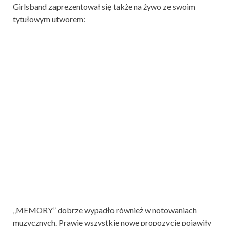
Girlsband zaprezentował się także na żywo ze swoim
tytułowym utworem:
„MEMORY” dobrze wypadło również w notowaniach
muzycznych. Prawie wszystkie nowe propozycje pojawiły