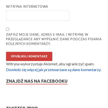
WITRYNA INTERNETOWA
ZAPISZ MOJE DANE, ADRES E-MAIL I WITRYNĘ W
PRZEGLĄDARCE ABY WYPEŁNIĆ DANE PODCZAS PISANIA
KOLEJNYCH KOMENTARZY.
Witryna wykorzystuje Akismet, aby ograniczyć spam.
Dowiedz się więcej jak przetwarzane są dane komentarzy
.
ZNAJDŹ NAS NA FACEBOOKU