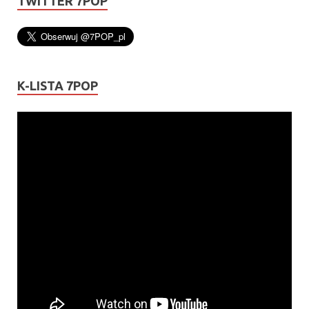
TWITTER 7POP
K-LISTA 7POP