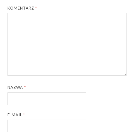
KOMENTARZ
*
NAZWA
*
E-MAIL
*