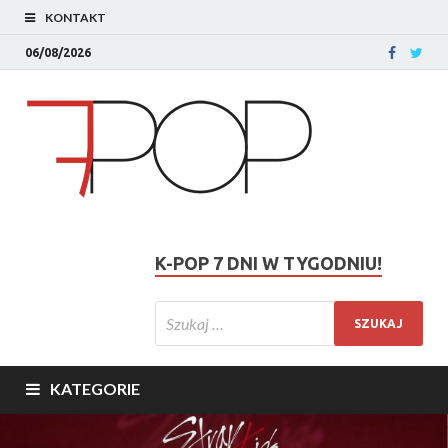
KONTAKT
06/08/2026
K-POP 7 DNI W TYGODNIU!
KATEGORIE