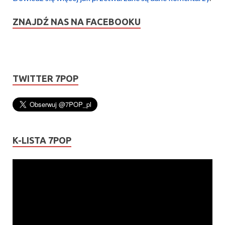
ZNAJDŹ NAS NA FACEBOOKU
TWITTER 7POP
K-LISTA 7POP