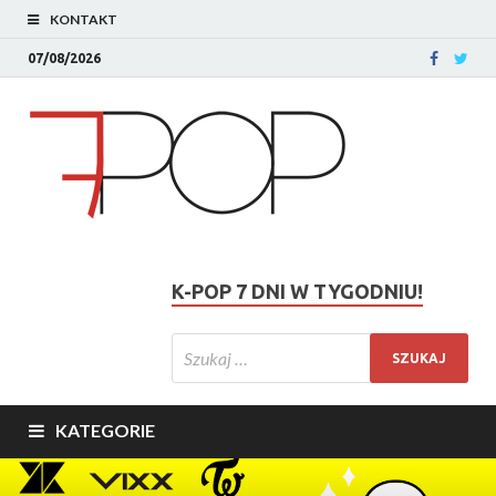
KONTAKT
07/08/2026
K-POP 7 DNI W TYGODNIU!
KATEGORIE