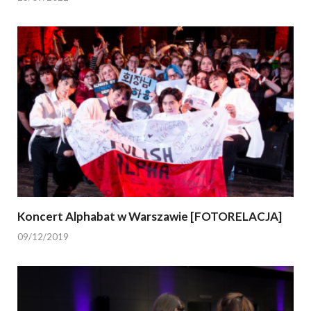
Koncert Alphabat w Warszawie [FOTORELACJA]
09/12/2019