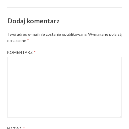
Dodaj komentarz
Twój adres e-mail nie zostanie opublikowany.
Wymagane pola są
oznaczone
*
KOMENTARZ
*
NAZWA
*