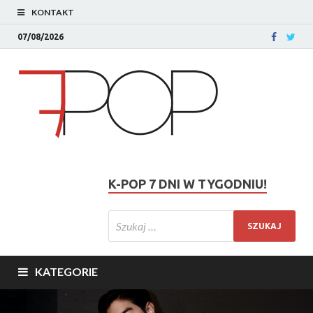
KONTAKT
07/08/2026
K-POP 7 DNI W TYGODNIU!
KATEGORIE