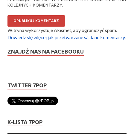
KOLEJNYCH KOMENTARZY.
Witryna wykorzystuje Akismet, aby ograniczyć spam.
Dowiedz się więcej jak przetwarzane są dane komentarzy
.
ZNAJDŹ NAS NA FACEBOOKU
TWITTER 7POP
K-LISTA 7POP