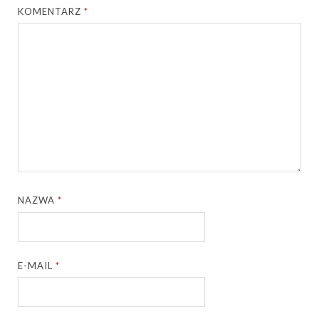
KOMENTARZ
*
NAZWA
*
E-MAIL
*