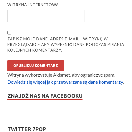
WITRYNA INTERNETOWA
ZAPISZ MOJE DANE, ADRES E-MAIL I WITRYNĘ W
PRZEGLĄDARCE ABY WYPEŁNIĆ DANE PODCZAS PISANIA
KOLEJNYCH KOMENTARZY.
Witryna wykorzystuje Akismet, aby ograniczyć spam.
Dowiedz się więcej jak przetwarzane są dane komentarzy
.
ZNAJDŹ NAS NA FACEBOOKU
TWITTER 7POP