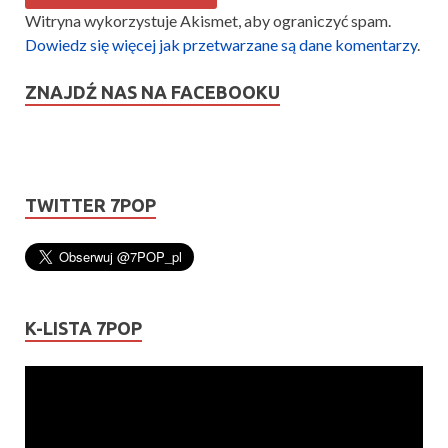
Witryna wykorzystuje Akismet, aby ograniczyć spam.
Dowiedz się więcej jak przetwarzane są dane komentarzy
.
ZNAJDŹ NAS NA FACEBOOKU
TWITTER 7POP
K-LISTA 7POP