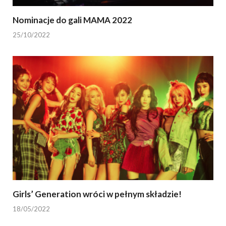
Nominacje do gali MAMA 2022
25/10/2022
Girls’ Generation wróci w pełnym składzie!
18/05/2022