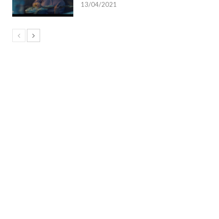
13/04/2021