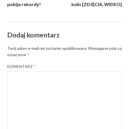
pobija rekordy!
kulis [ZDJĘCIA, WIDEO]
Dodaj komentarz
Twój adres e-mail nie zostanie opublikowany.
Wymagane pola są
oznaczone
*
KOMENTARZ
*