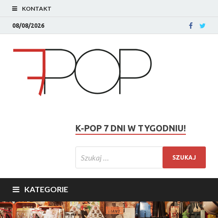
KONTAKT
08/08/2026
K-POP 7 DNI W TYGODNIU!
KATEGORIE