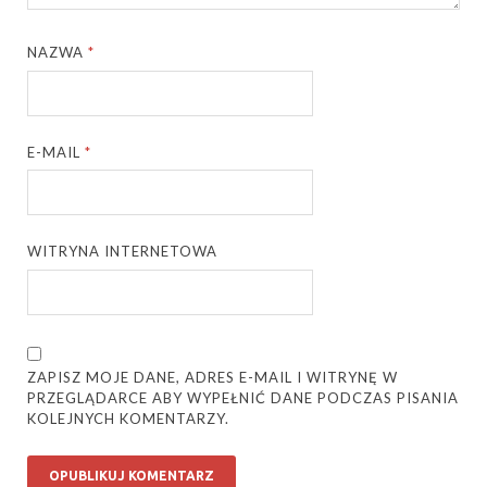
NAZWA
*
E-MAIL
*
WITRYNA INTERNETOWA
ZAPISZ MOJE DANE, ADRES E-MAIL I WITRYNĘ W
PRZEGLĄDARCE ABY WYPEŁNIĆ DANE PODCZAS PISANIA
KOLEJNYCH KOMENTARZY.