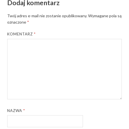
Dodaj komentarz
Twój adres e-mail nie zostanie opublikowany.
Wymagane pola są
oznaczone
*
KOMENTARZ
*
NAZWA
*