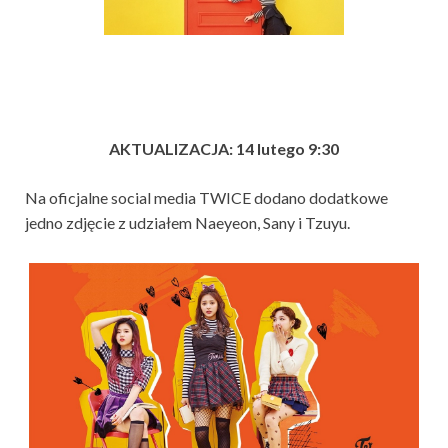
AKTUALIZACJA: 14 lutego 9:30
Na oficjalne social media TWICE dodano dodatkowe
jedno zdjęcie z udziałem Naeyeon, Sany i Tzuyu.