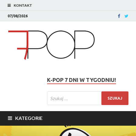
KONTAKT
07/08/2026
K-POP 7 DNI W TYGODNIU!
KATEGORIE