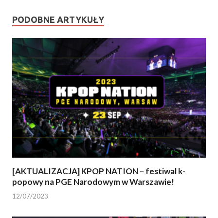
PODOBNE ARTYKUŁY
[AKTUALIZACJA] KPOP NATION – festiwal k-
popowy na PGE Narodowym w Warszawie!
12/07/2023