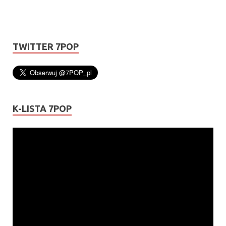
TWITTER 7POP
K-LISTA 7POP