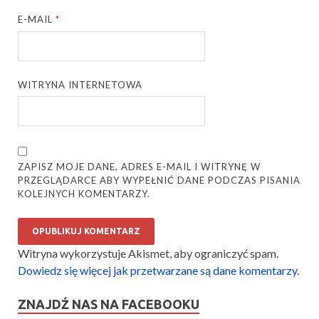
E-MAIL
*
WITRYNA INTERNETOWA
ZAPISZ MOJE DANE, ADRES E-MAIL I WITRYNĘ W
PRZEGLĄDARCE ABY WYPEŁNIĆ DANE PODCZAS PISANIA
KOLEJNYCH KOMENTARZY.
Witryna wykorzystuje Akismet, aby ograniczyć spam.
Dowiedz się więcej jak przetwarzane są dane komentarzy
.
ZNAJDŹ NAS NA FACEBOOKU