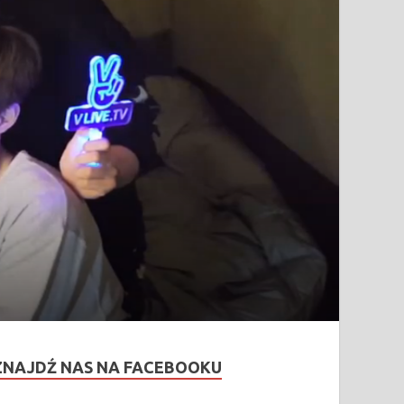
ZNAJDŹ NAS NA FACEBOOKU