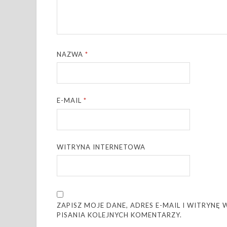
NAZWA
*
E-MAIL
*
WITRYNA INTERNETOWA
ZAPISZ MOJE DANE, ADRES E-MAIL I WITRYN
PISANIA KOLEJNYCH KOMENTARZY.