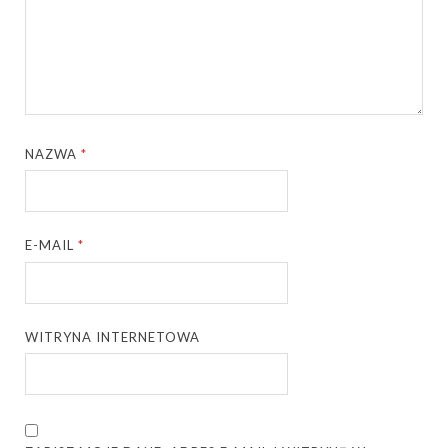
NAZWA
*
E-MAIL
*
WITRYNA INTERNETOWA