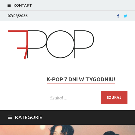
KONTAKT
07/08/2026
K-POP 7 DNI W TYGODNIU!
KATEGORIE