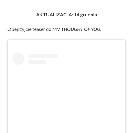
AKTUALIZACJA: 14 grudnia
Obejrzyjcie teaser do MV
THOUGHT OF YOU.