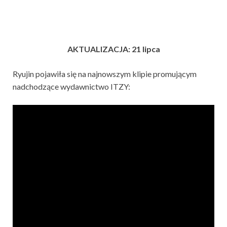
AKTUALIZACJA: 21 lipca
Ryujin pojawiła się na najnowszym klipie promującym
nadchodzące wydawnictwo ITZY: