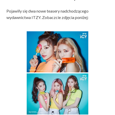
Pojawiły się dwa nowe teasery nadchodzącego
wydawnictwa ITZY. Zobaczcie zdjęcia poniżej: