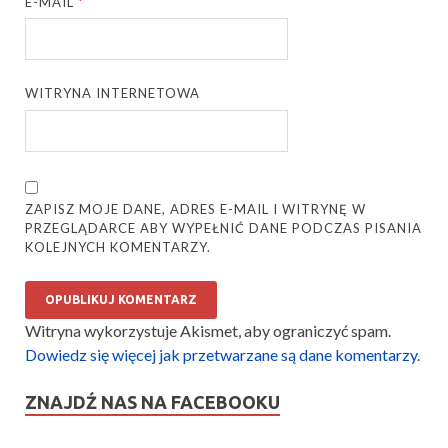
E-MAIL
*
WITRYNA INTERNETOWA
ZAPISZ MOJE DANE, ADRES E-MAIL I WITRYNĘ W
PRZEGLĄDARCE ABY WYPEŁNIĆ DANE PODCZAS PISANIA
KOLEJNYCH KOMENTARZY.
Witryna wykorzystuje Akismet, aby ograniczyć spam.
Dowiedz się więcej jak przetwarzane są dane komentarzy
.
ZNAJDŹ NAS NA FACEBOOKU