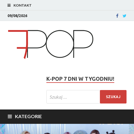
KONTAKT
09/08/2026
K-POP 7 DNI W TYGODNIU!
KATEGORIE