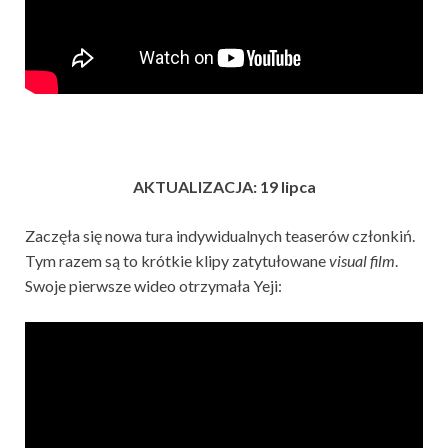
AKTUALIZACJA: 19 lipca
Zaczęła się nowa tura indywidualnych teaserów członkiń.
Tym razem są to krótkie klipy zatytułowane
visual film
.
Swoje pierwsze wideo otrzymała Yeji: