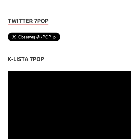
TWITTER 7POP
K-LISTA 7POP