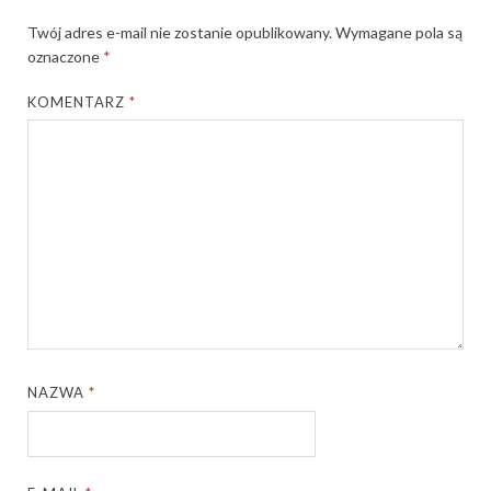
Twój adres e-mail nie zostanie opublikowany.
Wymagane pola są
oznaczone
*
KOMENTARZ
*
NAZWA
*