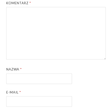
KOMENTARZ
*
NAZWA
*
E-MAIL
*