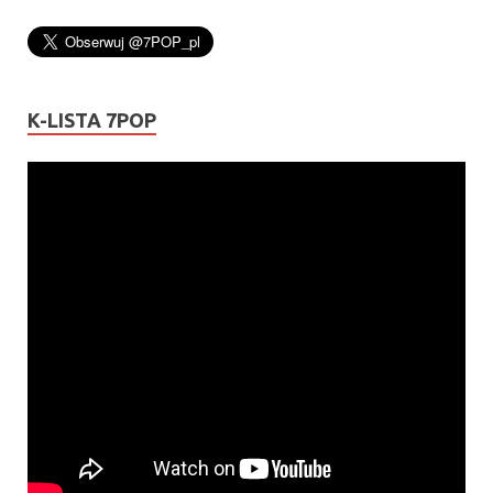
K-LISTA 7POP