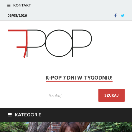
KONTAKT
06/08/2026
K-POP 7 DNI W TYGODNIU!
KATEGORIE