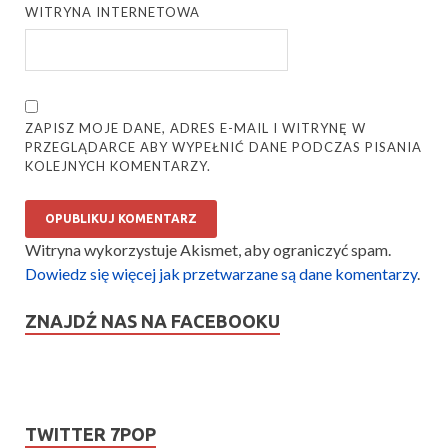
WITRYNA INTERNETOWA
ZAPISZ MOJE DANE, ADRES E-MAIL I WITRYNĘ W
PRZEGLĄDARCE ABY WYPEŁNIĆ DANE PODCZAS PISANIA
KOLEJNYCH KOMENTARZY.
Witryna wykorzystuje Akismet, aby ograniczyć spam.
Dowiedz się więcej jak przetwarzane są dane komentarzy
.
ZNAJDŹ NAS NA FACEBOOKU
TWITTER 7POP