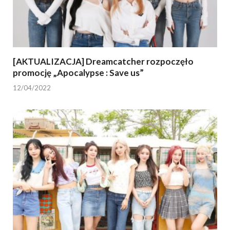
[AKTUALIZACJA] Dreamcatcher rozpoczęło
promocję „Apocalypse : Save us”
12/04/2022