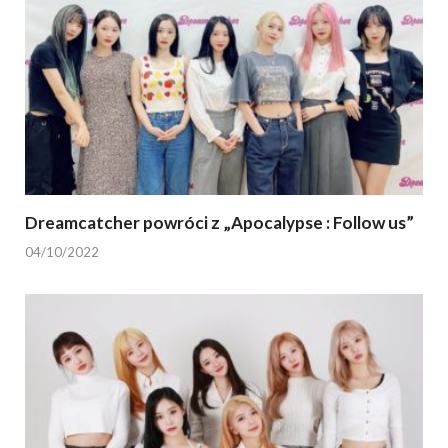
Dreamcatcher powróci z „Apocalypse : Follow us”
04/10/2022