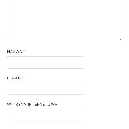
NAZWA
*
E-MAIL
*
WITRYNA INTERNETOWA