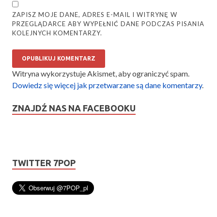
ZAPISZ MOJE DANE, ADRES E-MAIL I WITRYNĘ W
PRZEGLĄDARCE ABY WYPEŁNIĆ DANE PODCZAS PISANIA
KOLEJNYCH KOMENTARZY.
Witryna wykorzystuje Akismet, aby ograniczyć spam.
Dowiedz się więcej jak przetwarzane są dane komentarzy
.
ZNAJDŹ NAS NA FACEBOOKU
TWITTER 7POP