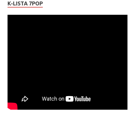
K-LISTA 7POP