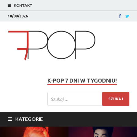
KONTAKT
10/08/2026
K-POP 7 DNI W TYGODNIU!
KATEGORIE