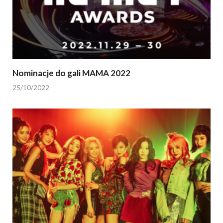
Nominacje do gali MAMA 2022
25/10/2022