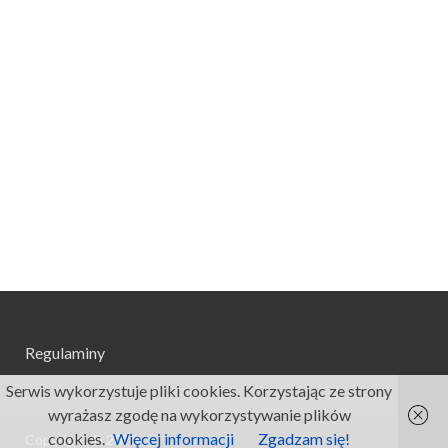
Regulaminy
Serwis wykorzystuje pliki cookies. Korzystając ze strony
wyrażasz zgodę na wykorzystywanie plików
cookies.
Więcej informacji
Zgadzam się!
Copyright © 2026
.