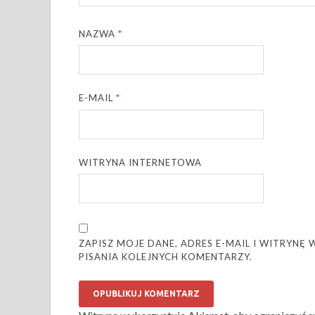
NAZWA
*
E-MAIL
*
WITRYNA INTERNETOWA
ZAPISZ MOJE DANE, ADRES E-MAIL I WITRYN
PISANIA KOLEJNYCH KOMENTARZY.