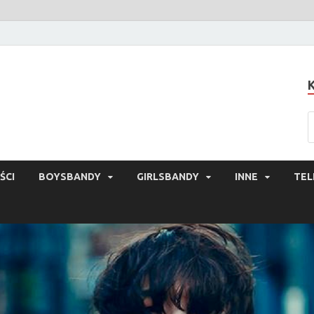
ŚCI
BOYSBANDY
GIRLSBANDY
INNE
TEL