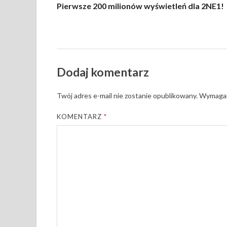
Pierwsze 200 milionów wyświetleń dla 2NE1!
Dodaj komentarz
Twój adres e-mail nie zostanie opublikowany.
Wymagan
KOMENTARZ
*