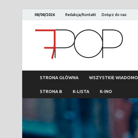
08/08/2026
Redakcja/Kontakt
Dołącz do nas
STRONA GŁÓWNA
WSZYSTKIE WIADOMO
STRONA B
K-LISTA
K-INO