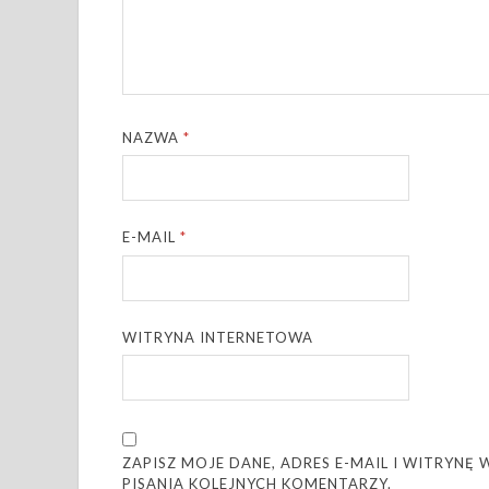
NAZWA
*
E-MAIL
*
WITRYNA INTERNETOWA
ZAPISZ MOJE DANE, ADRES E-MAIL I WITRYN
PISANIA KOLEJNYCH KOMENTARZY.