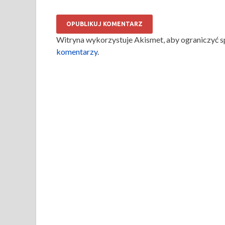
Witryna wykorzystuje Akismet, aby ograniczyć 
komentarzy
.