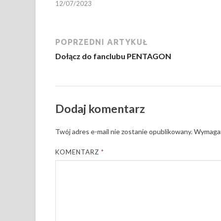
12/07/2023
POPRZEDNI ARTYKUŁ
Dołącz do fanclubu PENTAGON
Dodaj komentarz
Twój adres e-mail nie zostanie opublikowany.
Wymagan
KOMENTARZ
*