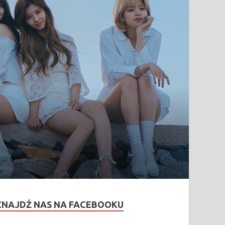
ZNAJDŹ NAS NA FACEBOOKU