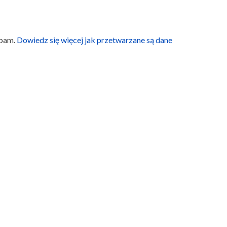
spam.
Dowiedz się więcej jak przetwarzane są dane