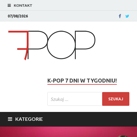
KONTAKT
07/08/2026
K-POP 7 DNI W TYGODNIU!
KATEGORIE