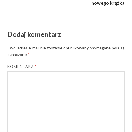
nowego krążka
Dodaj komentarz
Twój adres e-mail nie zostanie opublikowany.
Wymagane pola są
oznaczone
*
KOMENTARZ
*