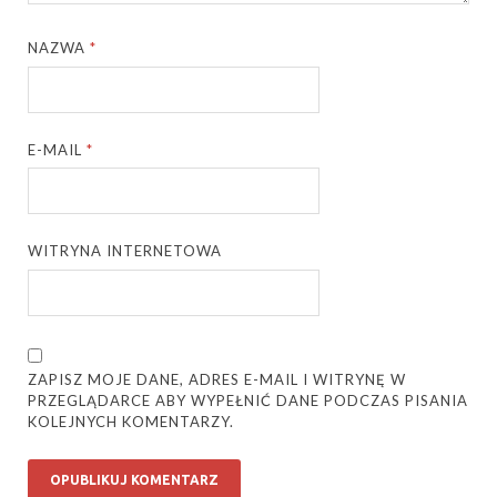
NAZWA
*
E-MAIL
*
WITRYNA INTERNETOWA
ZAPISZ MOJE DANE, ADRES E-MAIL I WITRYNĘ W
PRZEGLĄDARCE ABY WYPEŁNIĆ DANE PODCZAS PISANIA
KOLEJNYCH KOMENTARZY.