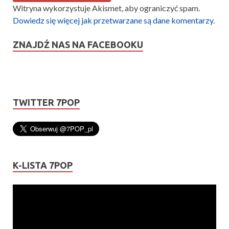
Witryna wykorzystuje Akismet, aby ograniczyć spam.
Dowiedz się więcej jak przetwarzane są dane komentarzy
.
ZNAJDŹ NAS NA FACEBOOKU
TWITTER 7POP
K-LISTA 7POP