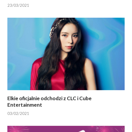
23/03/2021
Elkie oficjalnie odchodzi z CLC i Cube
Entertainment
03/02/2021