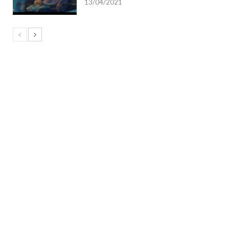
13/04/2021