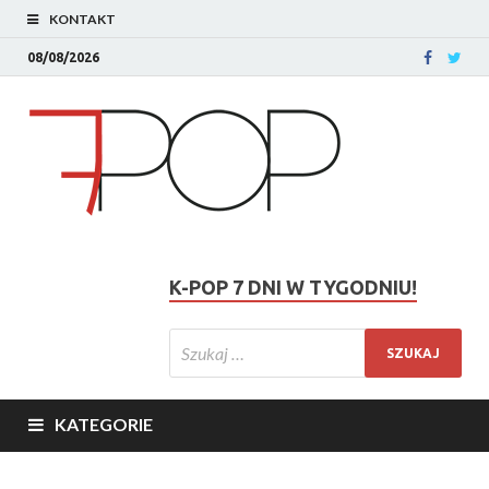
KONTAKT
08/08/2026
K-POP 7 DNI W TYGODNIU!
KATEGORIE