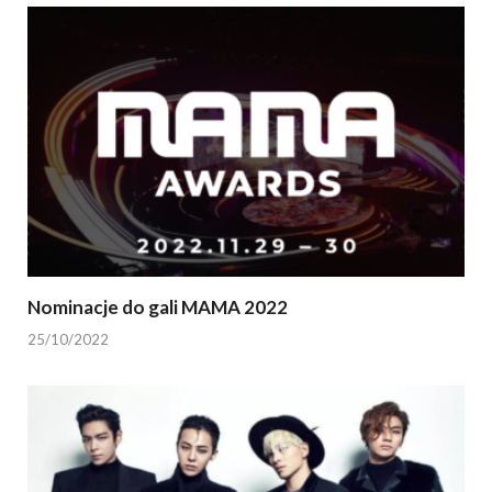
Nominacje do gali MAMA 2022
25/10/2022