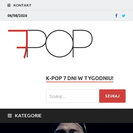
KONTAKT
06/08/2026
K-POP 7 DNI W TYGODNIU!
KATEGORIE