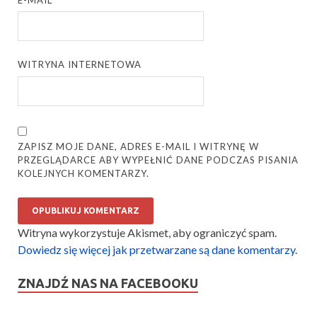
WITRYNA INTERNETOWA
ZAPISZ MOJE DANE, ADRES E-MAIL I WITRYNĘ W
PRZEGLĄDARCE ABY WYPEŁNIĆ DANE PODCZAS PISANIA
KOLEJNYCH KOMENTARZY.
Witryna wykorzystuje Akismet, aby ograniczyć spam.
Dowiedz się więcej jak przetwarzane są dane komentarzy
.
ZNAJDŹ NAS NA FACEBOOKU