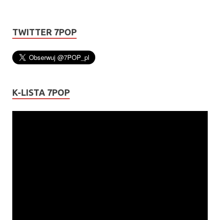
TWITTER 7POP
K-LISTA 7POP