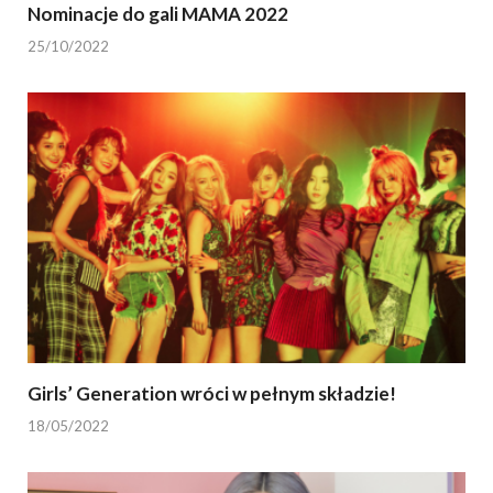
Nominacje do gali MAMA 2022
25/10/2022
Girls’ Generation wróci w pełnym składzie!
18/05/2022