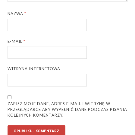
NAZWA
*
E-MAIL
*
WITRYNA INTERNETOWA
ZAPISZ MOJE DANE, ADRES E-MAIL I WITRYNĘ W
PRZEGLĄDARCE ABY WYPEŁNIĆ DANE PODCZAS PISANIA
KOLEJNYCH KOMENTARZY.