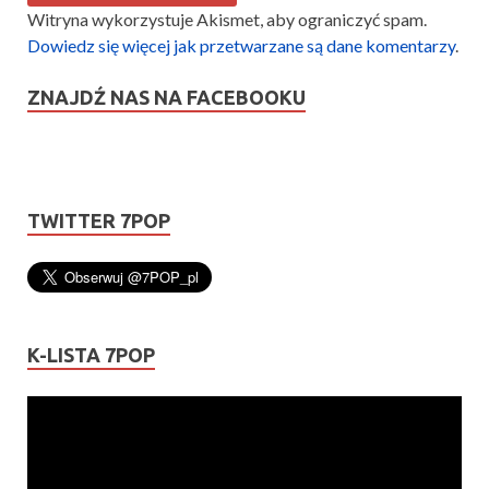
Witryna wykorzystuje Akismet, aby ograniczyć spam.
Dowiedz się więcej jak przetwarzane są dane komentarzy
.
ZNAJDŹ NAS NA FACEBOOKU
TWITTER 7POP
K-LISTA 7POP