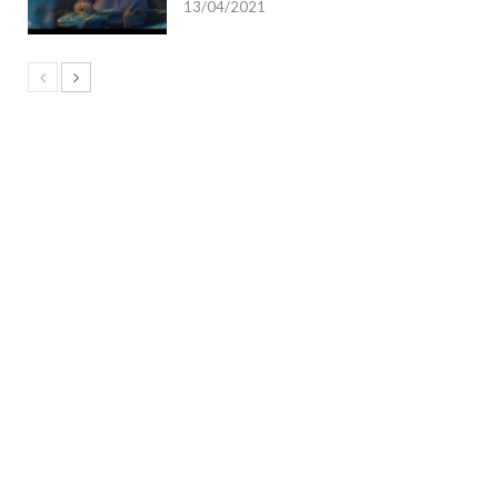
13/04/2021