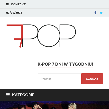
KONTAKT
07/08/2026
K-POP 7 DNI W TYGODNIU!
KATEGORIE