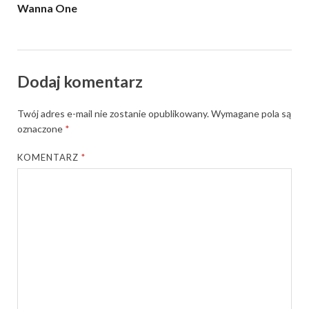
Wanna One
Dodaj komentarz
Twój adres e-mail nie zostanie opublikowany.
Wymagane pola są
oznaczone
*
KOMENTARZ
*