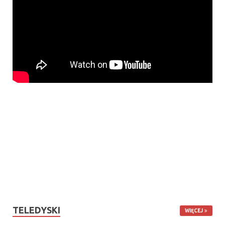
TELEDYSKI
WIĘCEJ