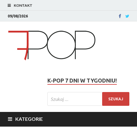
KONTAKT
09/08/2026
K-POP 7 DNI W TYGODNIU!
KATEGORIE