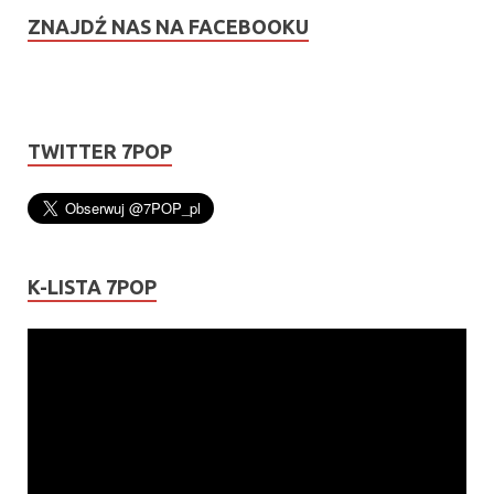
ZNAJDŹ NAS NA FACEBOOKU
TWITTER 7POP
K-LISTA 7POP