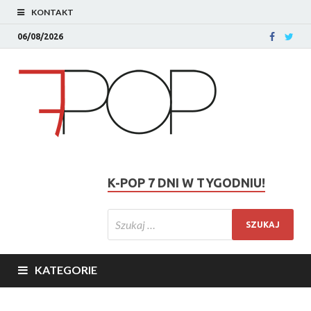
KONTAKT
06/08/2026
K-POP 7 DNI W TYGODNIU!
KATEGORIE