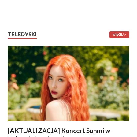
TELEDYSKI
WIĘCEJ
[AKTUALIZACJA] Koncert Sunmi w