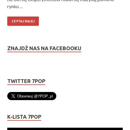
rynku …
CZYTAJ DALEJ
ZNAJDŹ NAS NA FACEBOOKU
TWITTER 7POP
K-LISTA 7POP