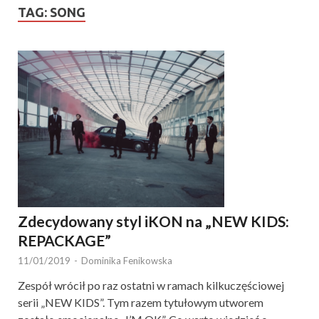
TAG:
SONG
Zdecydowany styl iKON na „NEW KIDS:
REPACKAGE”
11/01/2019
-
Dominika Fenikowska
Zespół wrócił po raz ostatni w ramach kilkuczęściowej
serii „NEW KIDS”. Tym razem tytułowym utworem