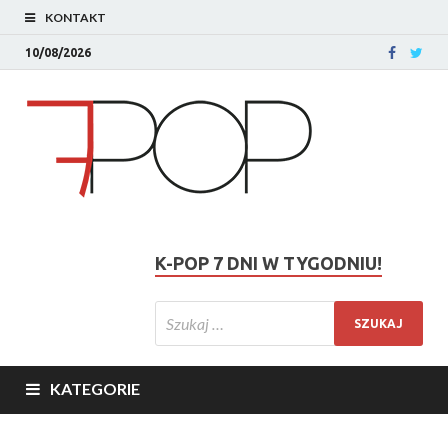
KONTAKT
10/08/2026
K-POP 7 DNI W TYGODNIU!
KATEGORIE