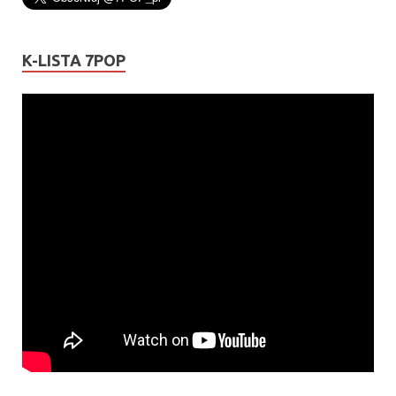
K-LISTA 7POP