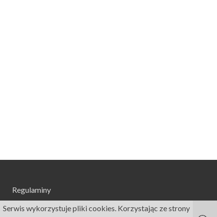
Regulaminy
Serwis wykorzystuje pliki cookies. Korzystając ze strony