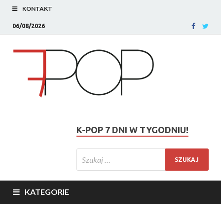
KONTAKT
06/08/2026
K-POP 7 DNI W TYGODNIU!
KATEGORIE