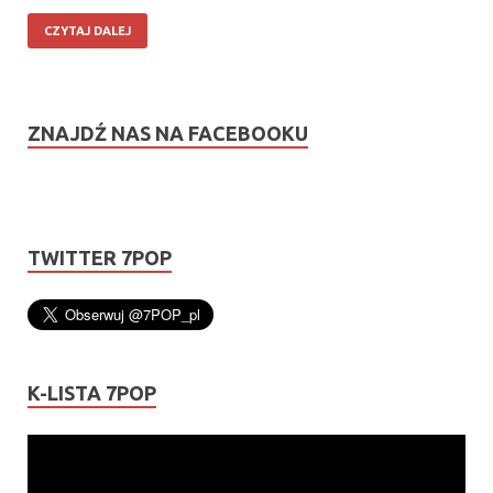
CZYTAJ DALEJ
ZNAJDŹ NAS NA FACEBOOKU
TWITTER 7POP
K-LISTA 7POP