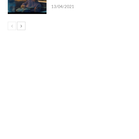
13/04/2021