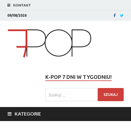
KONTAKT
09/08/2026
K-POP 7 DNI W TYGODNIU!
KATEGORIE