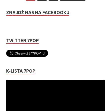
ZNAJDŹ NAS NA FACEBOOKU
TWITTER 7POP
K-LISTA 7POP