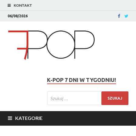
KONTAKT
06/08/2026
K-POP 7 DNI W TYGODNIU!
KATEGORIE