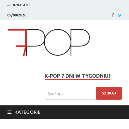
KONTAKT
09/08/2026
K-POP 7 DNI W TYGODNIU!
KATEGORIE