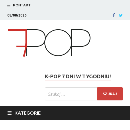
KONTAKT
08/08/2026
K-POP 7 DNI W TYGODNIU!
KATEGORIE