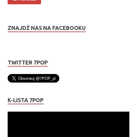
ZNAJDŹ NAS NA FACEBOOKU
TWITTER 7POP
K-LISTA 7POP