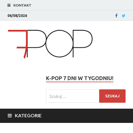
KONTAKT
06/08/2026
K-POP 7 DNI W TYGODNIU!
KATEGORIE