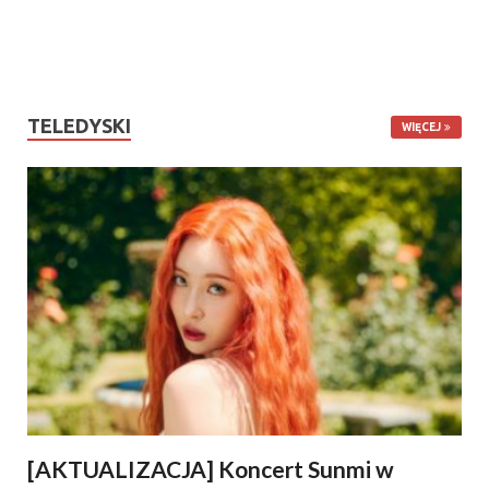
TELEDYSKI
WIĘCEJ
[AKTUALIZACJA] Koncert Sunmi w