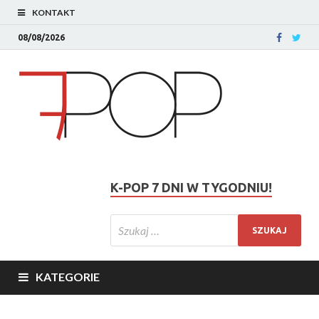
KONTAKT
08/08/2026
K-POP 7 DNI W TYGODNIU!
KATEGORIE