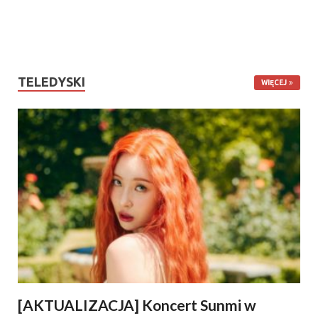
TELEDYSKI
WIĘCEJ
[AKTUALIZACJA] Koncert Sunmi w