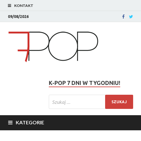
KONTAKT
09/08/2026
K-POP 7 DNI W TYGODNIU!
KATEGORIE