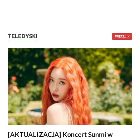
TELEDYSKI
WIĘCEJ
[AKTUALIZACJA] Koncert Sunmi w