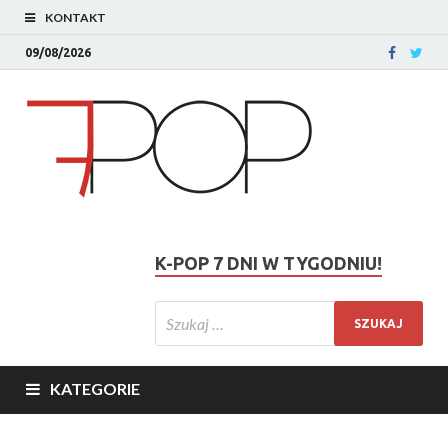
KONTAKT
09/08/2026
K-POP 7 DNI W TYGODNIU!
KATEGORIE