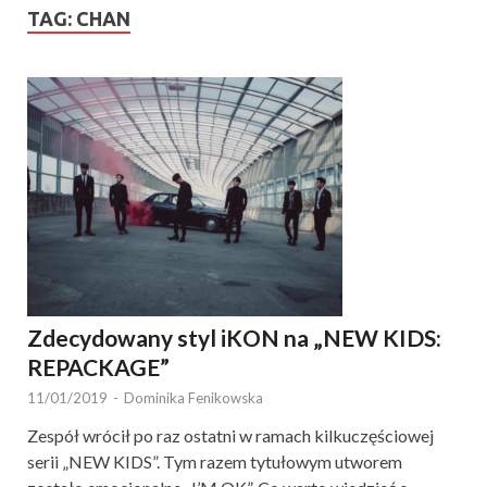
TAG:
CHAN
Zdecydowany styl iKON na „NEW KIDS:
REPACKAGE”
11/01/2019
-
Dominika Fenikowska
Zespół wrócił po raz ostatni w ramach kilkuczęściowej
serii „NEW KIDS”. Tym razem tytułowym utworem