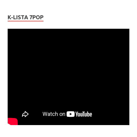
K-LISTA 7POP