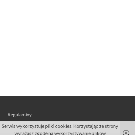
Regulaminy
Serwis wykorzystuje pliki cookies. Korzystając ze strony
wyrażasz zgodę na wykorzystywanie plików