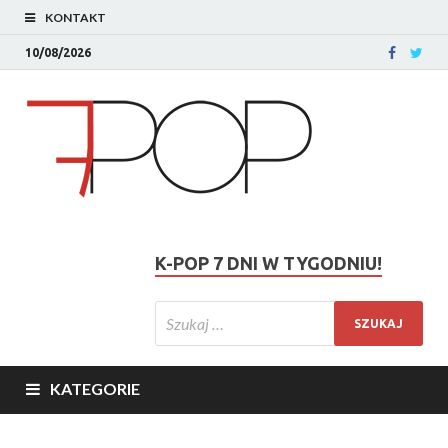
KONTAKT
10/08/2026
K-POP 7 DNI W TYGODNIU!
KATEGORIE