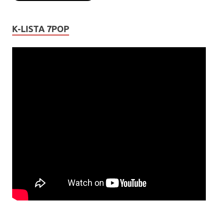
K-LISTA 7POP