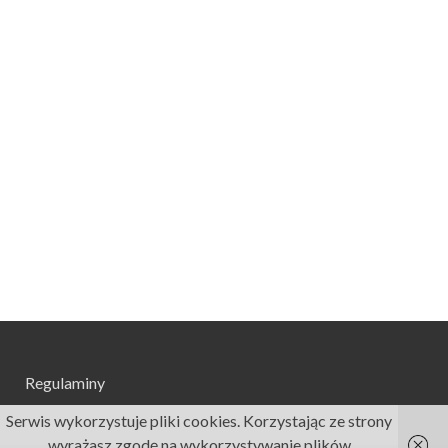
Regulaminy
Serwis wykorzystuje pliki cookies. Korzystając ze strony
wyrażasz zgodę na wykorzystywanie plików